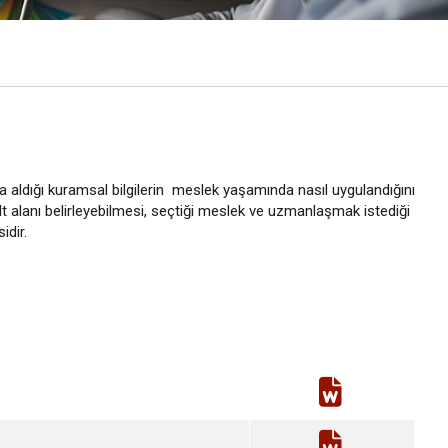
a aldığı kuramsal bilgilerin meslek yaşamında nasıl uygulandığını
 alanı belirleyebilmesi, seçtiği meslek ve uzmanlaşmak istediği
idir.