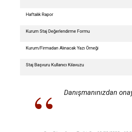
Haftalık Rapor
Kurum Staj Değerlendirme Formu
Kurum/Firmadan Alınacak Yazı Örneği
Staj Başvuru Kullanıcı Kılavuzu
Danışmanınızdan onay